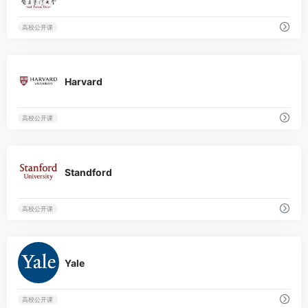
高校公开课
0
Harvard
高校公开课
0
Standford
高校公开课
0
Yale
高校公开课