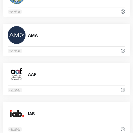
行业协会
0
AMA
行业协会
0
AAF
行业协会
0
IAB
行业协会