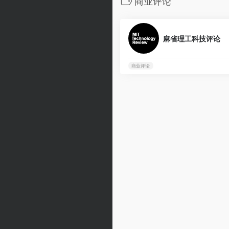
商业评论
麻省理工科技评论
商业评论