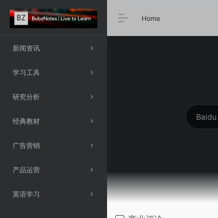
Home
新闻资讯
学习工具
研究分析
经典教材
广告营销
产品运营
英语学习