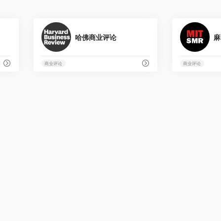
0
0
哈佛商业评论
麻
商业评论
商业评论